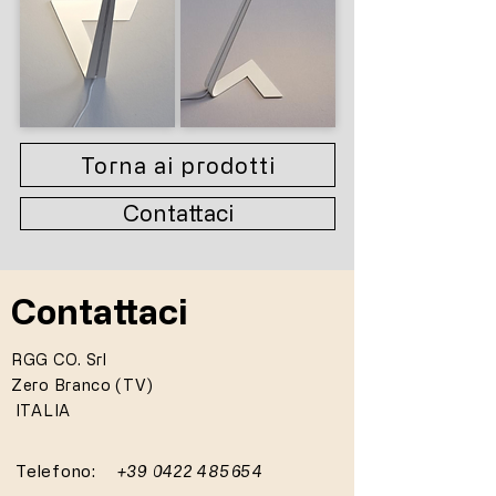
Torna ai prodotti
Contattaci
Contattaci
RGG CO. Srl
Zero Branco (TV)
ITALIA
Telefono:
+39 0422 485654