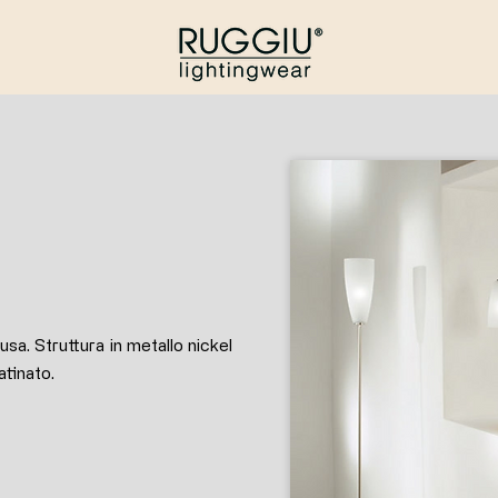
usa. Struttura in metallo nickel
atinato.