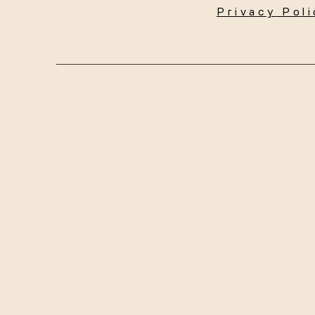
Privacy
Poli