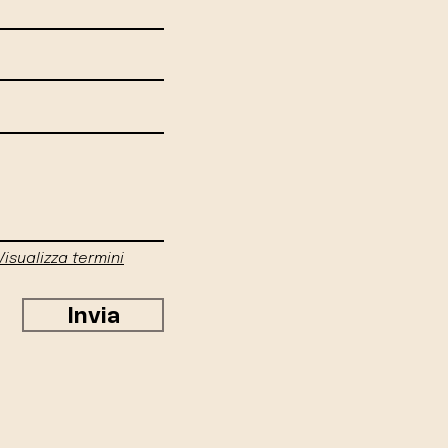
Visualizza termini
Invia