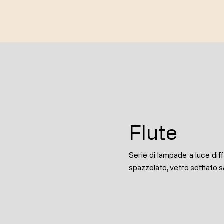
Flute
Serie di lampade a luce diff
spazzolato, vetro soffiato s