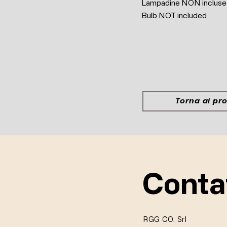
Lampadine NON incluse
Bulb NOT included
Torna ai pro
Conta
RGG CO. Srl