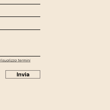
Visualizza termini
Invia