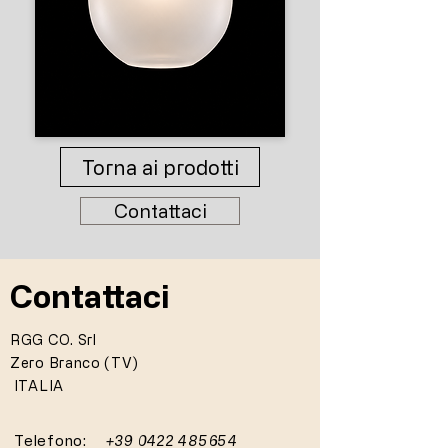
Torna ai prodotti
Contattaci
Contattaci
RGG CO. Srl
Zero Branco (TV)
ITALIA
Telefono:
+39 0422 485654