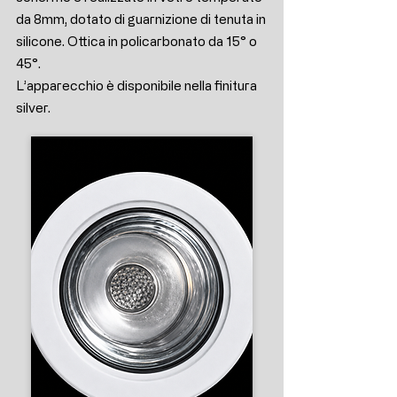
da 8mm, dotato di guarnizione di tenuta in
silicone. Ottica in policarbonato da 15° o
45°.
L’apparecchio è disponibile nella finitura
silver.