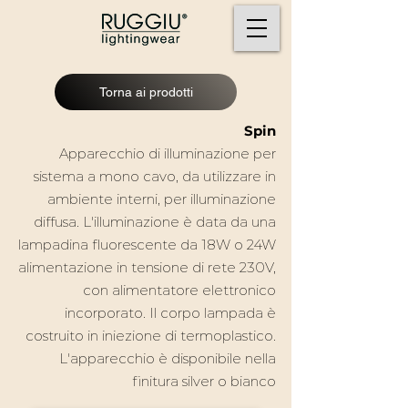
Torna ai prodotti
Spin
Apparecchio di illuminazione per
sistema a mono cavo, da utilizzare in
ambiente interni, per illuminazione
diffusa.
L'illuminazione è data da una
lampadina fluorescente da 18W o 24W
alimentazione in tensione di rete 230V,
con alimentatore elettronico
incorporato. Il corpo lampada è
costruito in iniezione di termoplastico.
L'apparecchio è disponibile nella
finitura silver o bianco