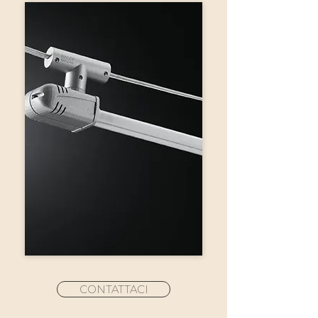
CONTATTACI