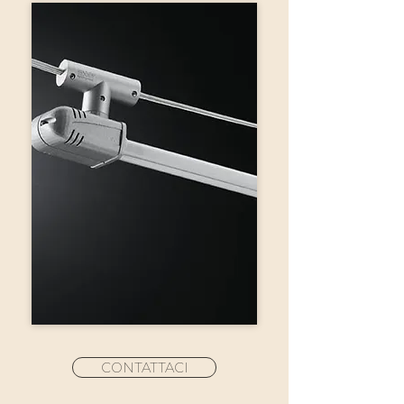
CONTATTACI