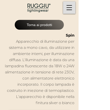
Torna ai prodotti
Spin
Apparecchio di illuminazione per
sistema a mono cavo, da utilizzare in
ambiente interni, per illuminazione
diffusa.
L'illuminazione è data da una
lampadina fluorescente da 18W o 24W
alimentazione in tensione di rete 230V,
con alimentatore elettronico
incorporato. Il corpo lampada è
costruito in iniezione di termoplastico.
L'apparecchio è disponibile nella
finitura silver o bianco