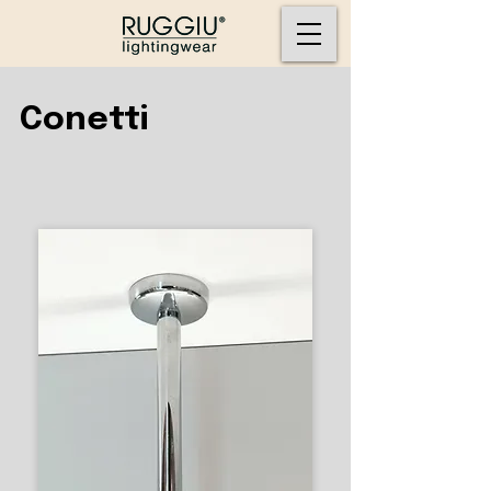
Conetti