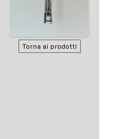
Torna ai prodotti