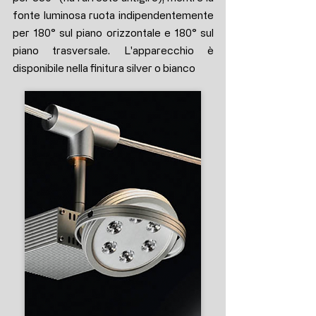
fonte luminosa ruota indipendentemente
per 180° sul piano orizzontale e 180° sul
piano trasversale. L'apparecchio è
disponibile nella finitura silver o bianco