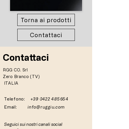
Torna ai prodotti
Contattaci
Contattaci
RGG CO. Srl
Zero Branco (TV)
ITALIA
Telefono:
+39 0422 485654
Email:
info@ruggiu.com
Seguici sui nostri canali social