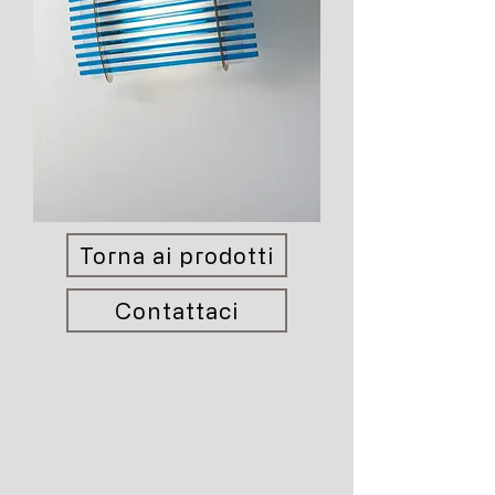
Torna ai prodotti
Contattaci