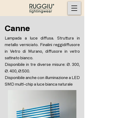
Canne
Lampada a luce diffusa. Struttura in
metallo verniciato. Finalini reggidiffusore
in Vetro di Murano, diffusore in vetro
satinato bianco.
Disponibile in tre diverse misure: Ø. 300,
Ø. 400, Ø.500.
Disponibile anche con illuminazione a LED
SMD multi-chip a luce bianca naturale