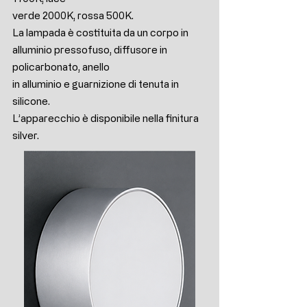
verde 2000K, rossa 500K.
La lampada è costituita da un corpo in
alluminio pressofuso, diffusore in
policarbonato, anello
in alluminio e guarnizione di tenuta in
silicone.
L’apparecchio è disponibile nella finitura
silver.