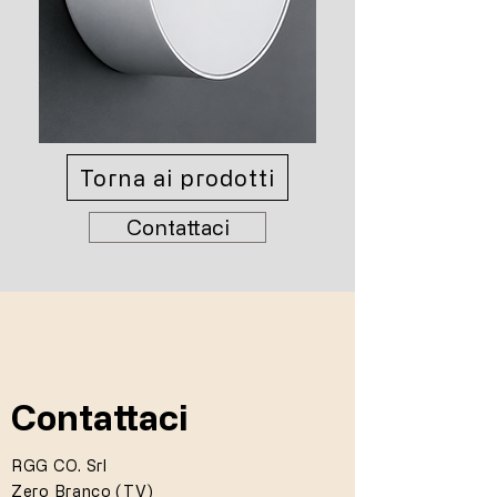
Torna ai prodotti
Contattaci
Contattaci
RGG CO. Srl
Zero Branco (TV)