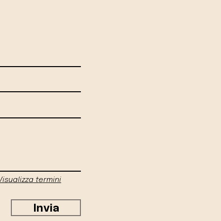
Visualizza termini
Invia