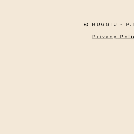
© RUGGIU - P.
Privacy
Poli