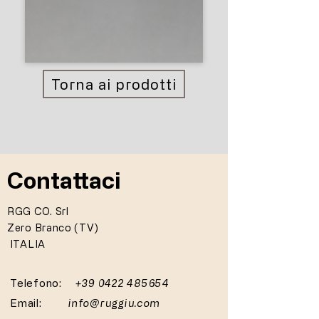
Torna ai prodotti
Contattaci
RGG CO. Srl
Zero Branco (TV)
ITALIA
Telefono:
+39 0422 485654
Email:
info@ruggiu.com