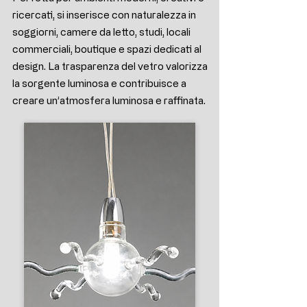
ricercati, si inserisce con naturalezza in
soggiorni, camere da letto, studi, locali
commerciali, boutique e spazi dedicati al
design. La trasparenza del vetro valorizza
la sorgente luminosa e contribuisce a
creare un’atmosfera luminosa e raffinata.