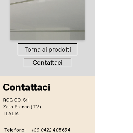
Torna ai prodotti
Contattaci
Contattaci
RGG CO. Srl
Zero Branco (TV)
ITALIA
Telefono:
+39 0422 485654