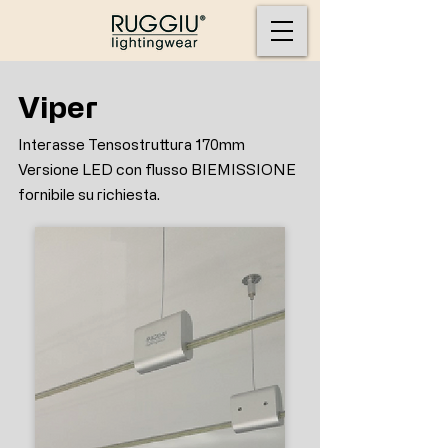
Viper
Interasse Tensostruttura 170mm
Versione LED con flusso BIEMISSIONE
fornibile su richiesta.