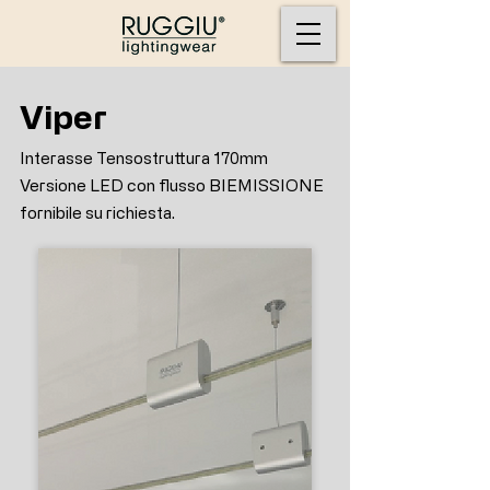
Viper
Interasse Tensostruttura 170mm
Versione LED con flusso BIEMISSIONE
fornibile su richiesta.