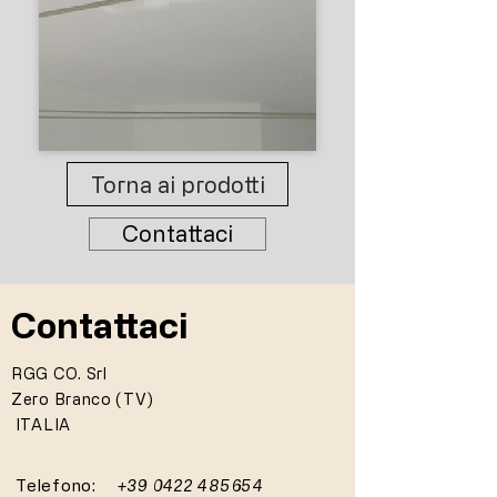
Torna ai prodotti
Contattaci
Contattaci
RGG CO. Srl
Zero Branco (TV)
ITALIA
Telefono:
+39 0422 485654