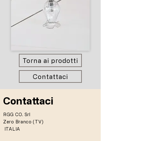
Torna ai prodotti
Contattaci
Contattaci
RGG CO. Srl
Zero Branco (TV)
ITALIA