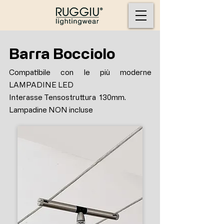
Barra Bocciolo
Compatibile con le più moderne
LAMPADINE LED
Interasse Tensostruttura 130mm.
Lampadine NON incluse