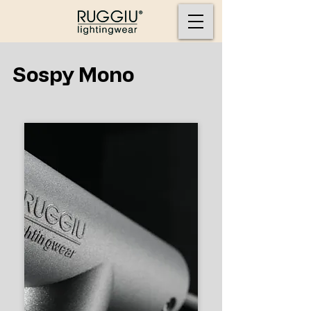
Sospy Mono