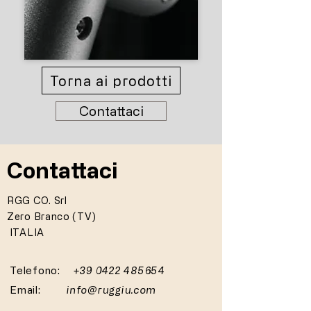
Torna ai prodotti
Contattaci
Contattaci
RGG CO. Srl
Zero Branco (TV)
ITALIA
Telefono:
+39 0422 485654
Email:
info@ruggiu.com