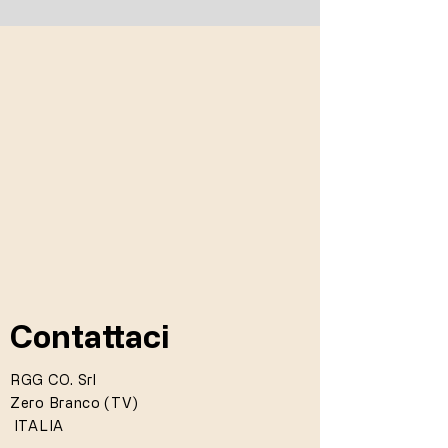
Contattaci
RGG CO. Srl
Zero Branco (TV)
ITALIA