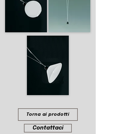
Torna ai prodotti
Contattaci