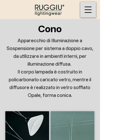
Cono
Apparecchio di Illuminazione a
Sospensione per sistema a doppio cavo,
da utilizzare in ambienti interni, per
illuminazione diffusa.
Il corpo lampada è costruito in
policarbonato caricato vetro, mentre il
diffusore è realizzato in vetro soffiato
Opale, forma conica.