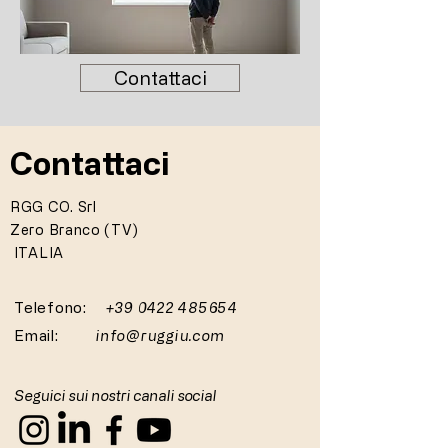
Contattaci
Contattaci
RGG CO. Srl
Zero Branco (TV)
ITALIA
Telefono:
+39 0422 485654
Email:
info@ruggiu.com
Seguici sui nostri canali social