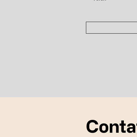
Conta