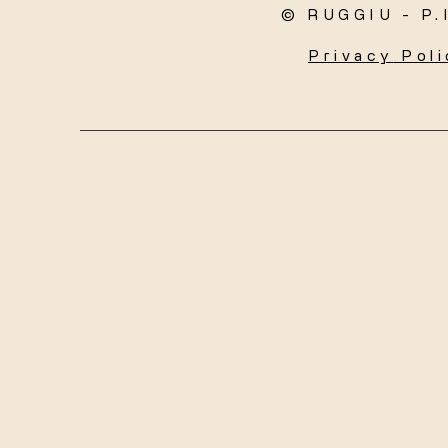
© RUGGIU - P.
Privacy
Poli