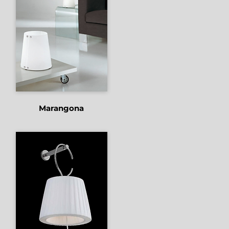
Marangona