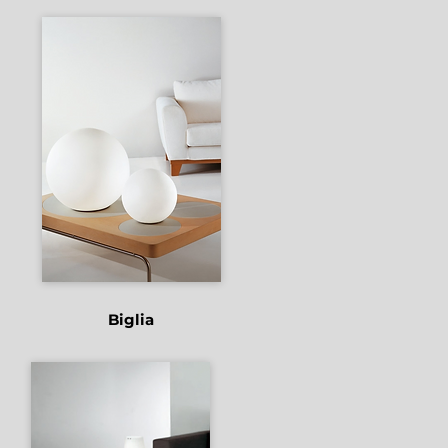
Biglia