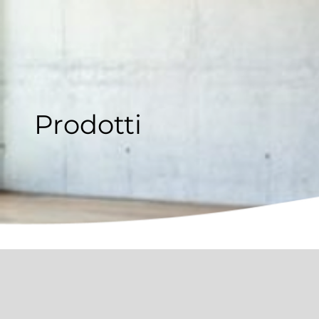
Prodotti