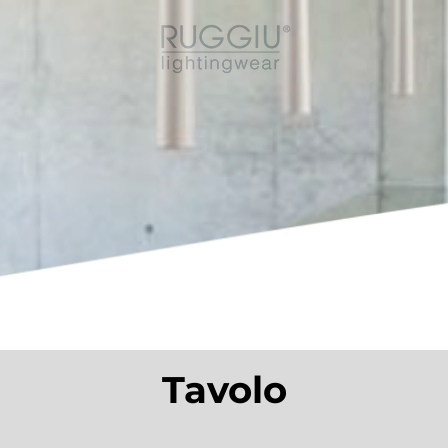
Tavolo