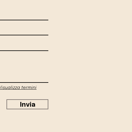
Visualizza termini
Invia