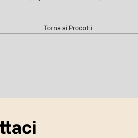
Torna ai Prodotti
ttaci