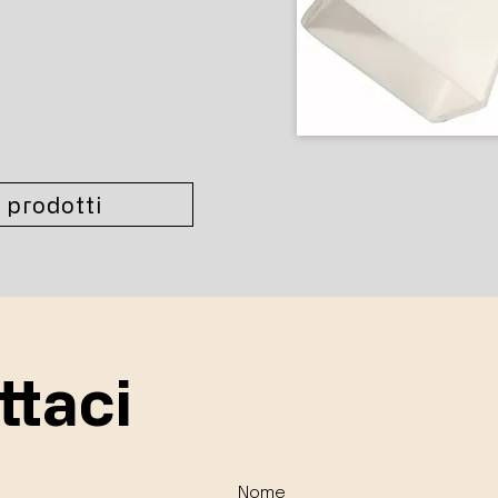
 prodotti
ttaci