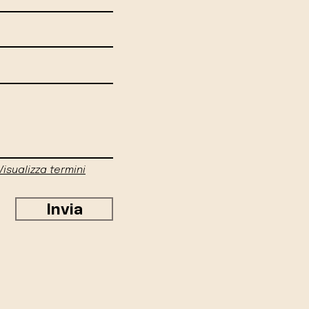
Visualizza termini
Invia