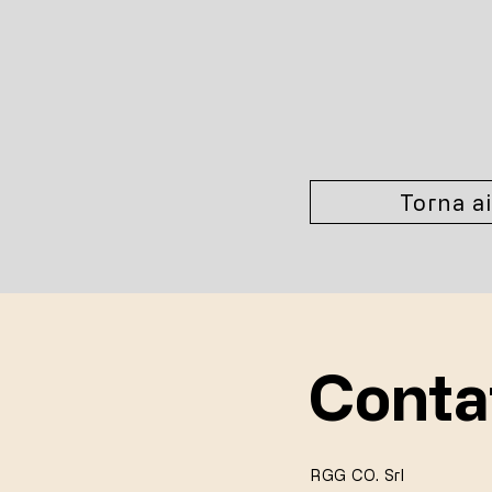
Torna ai
Conta
RGG CO. Srl