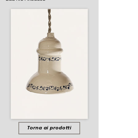
Torna ai prodotti