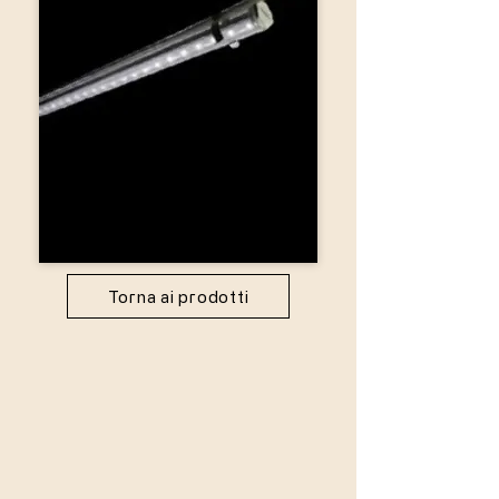
Torna ai prodotti