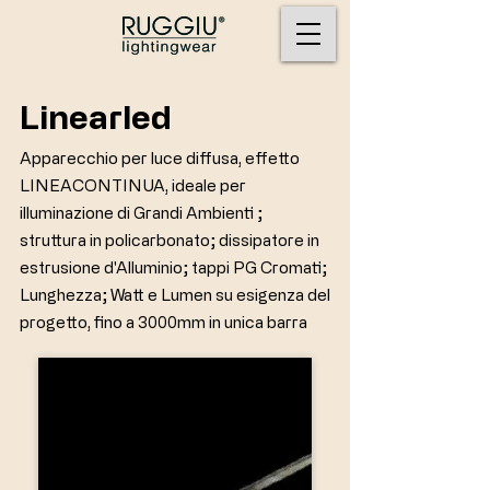
Linearled
Apparecchio per luce diffusa, effetto
LINEACONTINUA, ideale per
illuminazione di Grandi Ambienti ;
struttura in policarbonato; dissipatore in
estrusione d'Alluminio; tappi PG Cromati;
Lunghezza; Watt e Lumen su esigenza del
progetto, fino a 3000mm in unica barra