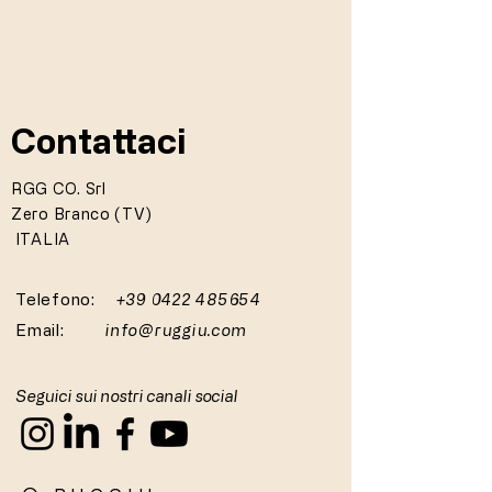
Contattaci
RGG CO. Srl
Zero Branco (TV)
ITALIA
Telefono:
+39 0422 485654
Email:
info@ruggiu.com
Seguici sui nostri canali social