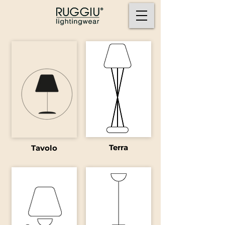
Terra
Tavolo