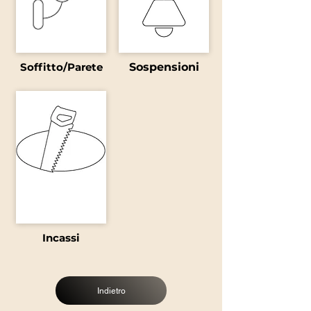
Soffitto/Parete
Sospensioni
Incassi
Indietro