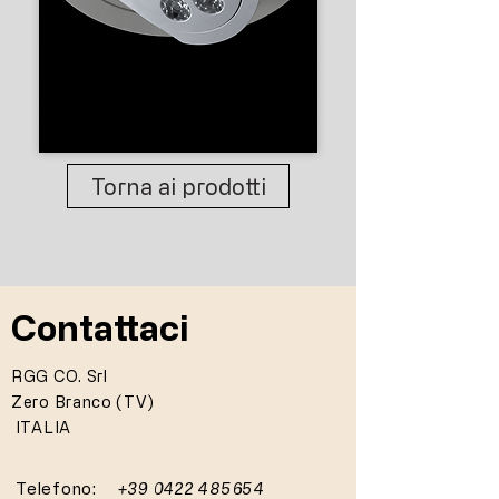
Torna ai prodotti
Contattaci
RGG CO. Srl
Zero Branco (TV)
ITALIA
Telefono:
+39 0422 485654