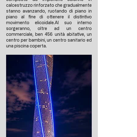
calcestruzzo rinforzato che gradualmente
stanno avanzando, ruotando di piano in
piano al fine di ottenere il distintivo
movimento elicoidale.Al suo interno
sorgeranno, oltre ad un centro
commerciale, ben 456 unità abitative, un
centro per bambini, un centro sanitario ed
una piscina coperta.