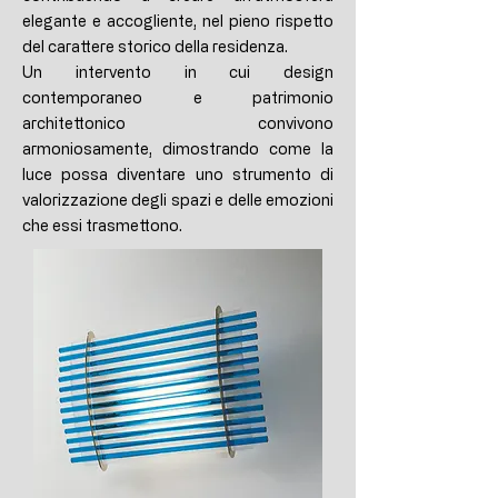
elegante e accogliente, nel pieno rispetto
del carattere storico della residenza.
Un intervento in cui design
contemporaneo e patrimonio
architettonico convivono
armoniosamente, dimostrando come la
luce possa diventare uno strumento di
valorizzazione degli spazi e delle emozioni
che essi trasmettono.