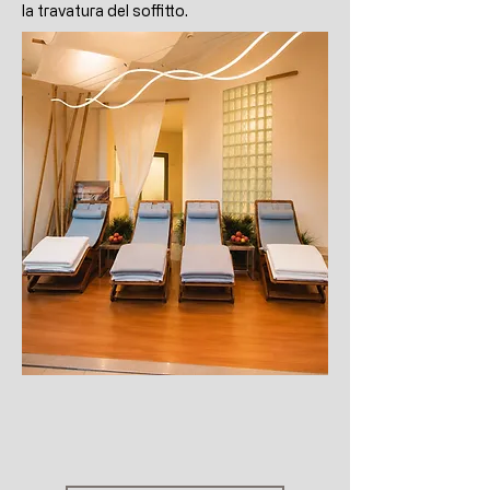
la travatura del soffitto.