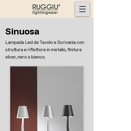
Sinuosa
Lampada Led da Tavolo e Scrivania con
struttura e riflettore in metallo, finitura
silver, nero o bianco.