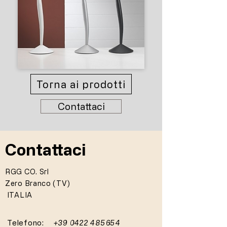
Torna ai prodotti
Contattaci
Contattaci
RGG CO. Srl
Zero Branco (TV)
ITALIA
Telefono:
+39 0422 485654