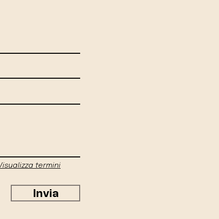
Visualizza termini
Invia