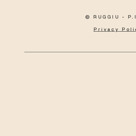
© RUGGIU - P.
Privacy
Poli