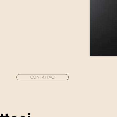
CONTATTACI