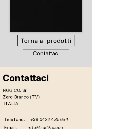
Torna ai prodotti
Contattaci
Contattaci
RGG CO. Srl
Zero Branco (TV)
ITALIA
Telefono:
+39 0422 485654
Email:
info@ruggiu.com