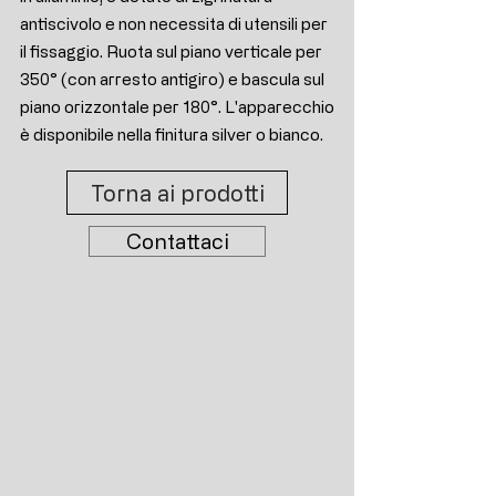
antiscivolo e non necessita di utensili per
il fissaggio. Ruota sul piano verticale per
350° (con arresto antigiro) e bascula sul
piano orizzontale per 180°. L'apparecchio
è disponibile nella finitura silver o bianco.
Torna ai prodotti
Contattaci