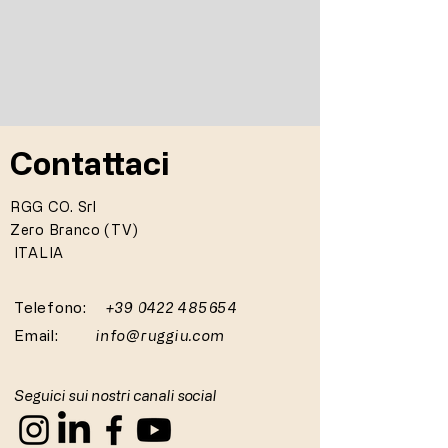
Contattaci
RGG CO. Srl
Zero Branco (TV)
ITALIA
Telefono:
+39 0422 485654
Email:
info@ruggiu.com
Seguici sui nostri canali social