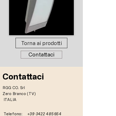
Torna ai prodotti
Contattaci
Contattaci
RGG CO. Srl
Zero Branco (TV)
ITALIA
Telefono:
+39 0422 485654