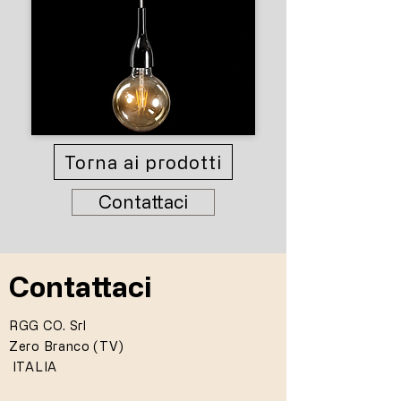
Torna ai prodotti
Contattaci
Contattaci
RGG CO. Srl
Zero Branco (TV)
ITALIA