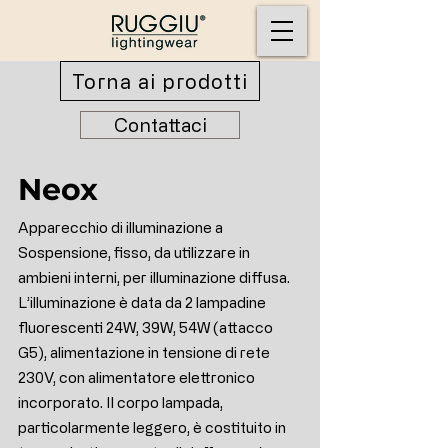
Torna ai prodotti
Contattaci
Neox
Apparecchio di illuminazione a
Sospensione, fisso, da utilizzare in
ambieni interni, per illuminazione diffusa.
L’illuminazione è data da 2 lampadine
fluorescenti 24W, 39W, 54W (attacco
G5), alimentazione in tensione di rete
230V, con alimentatore elettronico
incorporato. Il corpo lampada,
particolarmente leggero, è costituito in