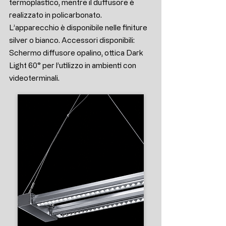
termoplastico, mentre il duffusore è
realizzato in policarbonato.
L’apparecchio è disponibile nelle finiture
silver o bianco. Accessori disponibili:
Schermo diffusore opalino, ottica Dark
Light 60° per l’utilizzo in ambienti con
videoterminali.