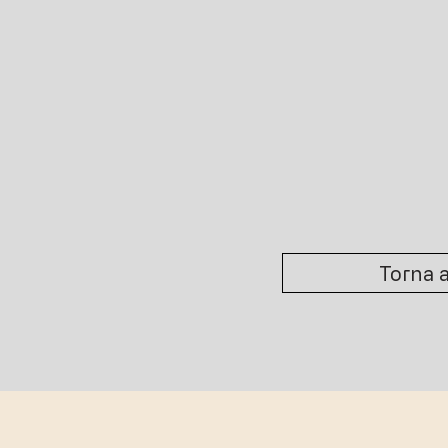
Torna a