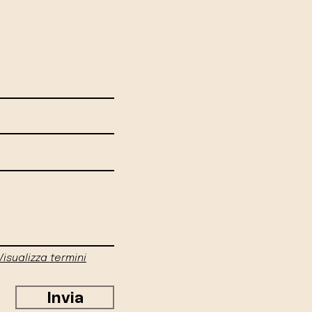
Visualizza termini
Invia