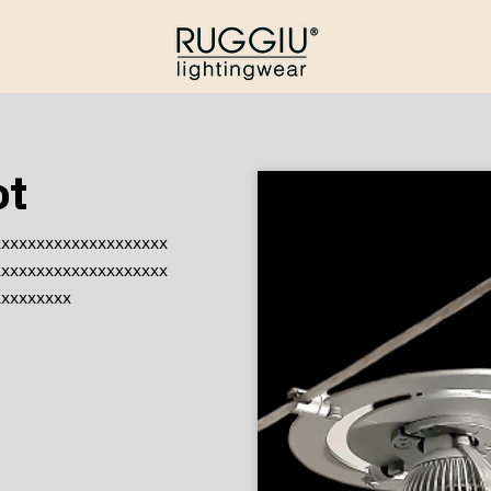
ot
xxxxxxxxxxxxxxxxxxxx
xxxxxxxxxxxxxxxxxxxx
xxxxxxxxx