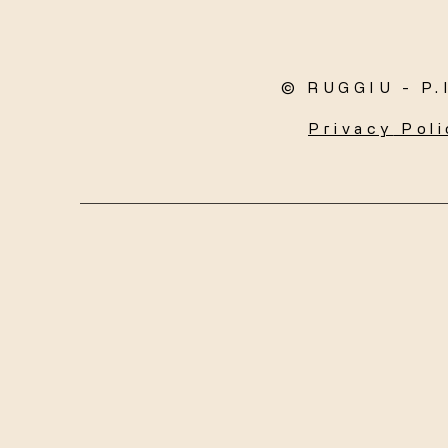
© RUGGIU - P.
Privacy
Poli