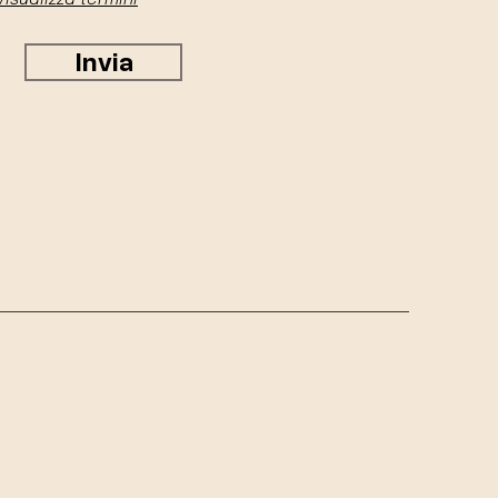
Visualizza termini
Invia