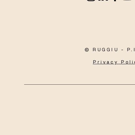
© RUGGIU - P.
Privacy
Poli