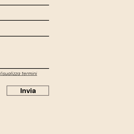
Visualizza termini
Invia