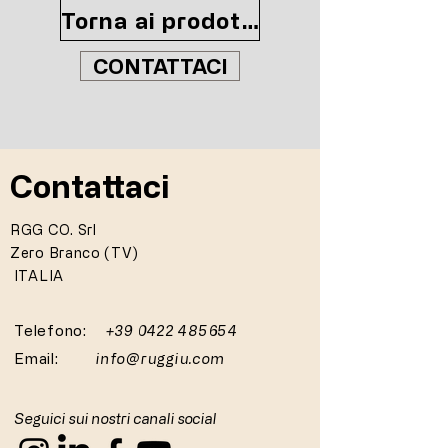
Torna ai prodotti
CONTATTACI
Contattaci
RGG CO. Srl
Zero Branco (TV)
ITALIA
Telefono:
+39 0422 485654
Email:
info@ruggiu.com
Seguici sui nostri canali social