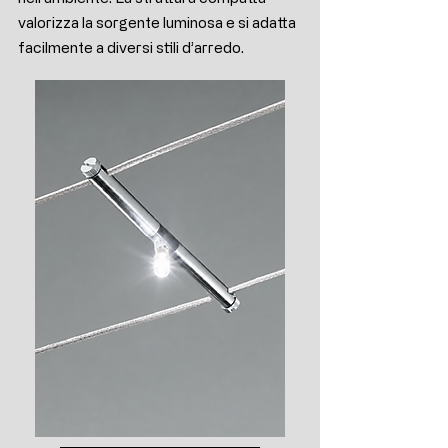
valorizza la sorgente luminosa e si adatta
facilmente a diversi stili d’arredo.