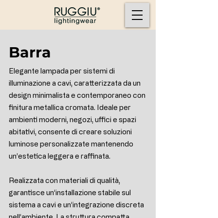
Barra
Elegante lampada per sistemi di
illuminazione a cavi, caratterizzata da un
design minimalista e contemporaneo con
finitura metallica cromata. Ideale per
ambienti moderni, negozi, uffici e spazi
abitativi, consente di creare soluzioni
luminose personalizzate mantenendo
un’estetica leggera e raffinata.
Realizzata con materiali di qualità,
garantisce un’installazione stabile sul
sistema a cavi e un’integrazione discreta
nell’ambiente. La struttura compatta