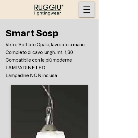
Smart Sosp
Vetro Soffiato Opale, lavorato a mano,
Completo di cavo lungh. mt. 1,30
Compatibile con le più moderne
LAMPADINE LED
Lampadine NON inclusa