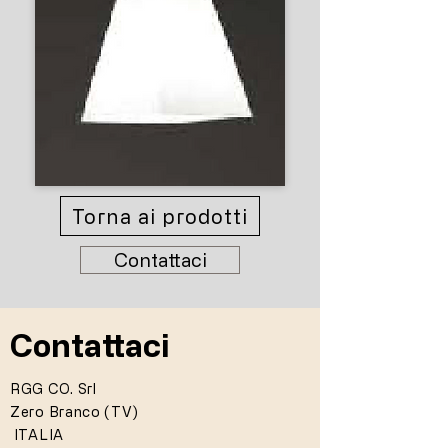
Torna ai prodotti
Contattaci
Contattaci
RGG CO. Srl
Zero Branco (TV)
ITALIA