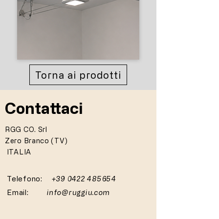
Torna ai prodotti
Contattaci
RGG CO. Srl
Zero Branco (TV)
ITALIA
Telefono:
+39 0422 485654
Email:
info@ruggiu.com