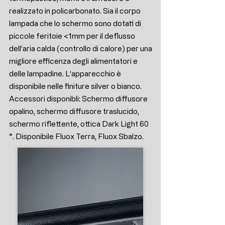
realizzato in policarbonato. Sia il corpo
lampada che lo schermo sono dotati di
piccole feritoie <1mm per il deflusso
dell’aria calda (controllo di calore) per una
migliore efficenza degli alimentatori e
delle lampadine. L’apparecchio è
disponibile nelle finiture silver o bianco.
Accessori disponibli: Schermo diffusore
opalino, schermo diffusore traslucido,
schermo riflettente, ottica Dark Light 60
°. Disponibile Fluox Terra, Fluox Sbalzo.