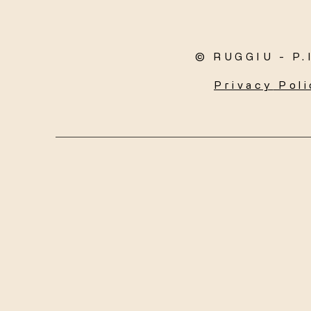
© RUGGIU - P.
Privacy
Poli