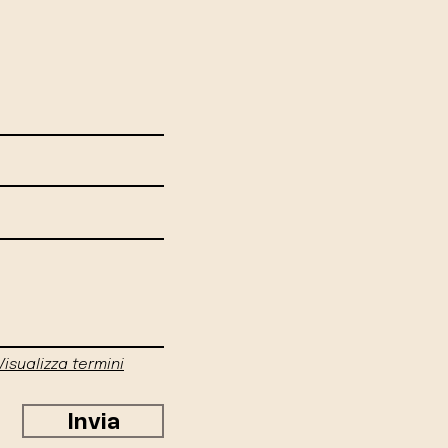
Visualizza termini
Invia