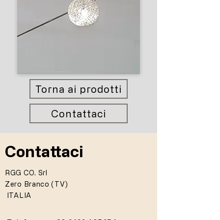
Torna ai prodotti
Contattaci
Contattaci
RGG CO. Srl
Zero Branco (TV)
ITALIA