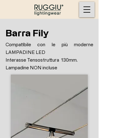
Barra Fily
Compatibile con le più moderne
LAMPADINE LED
Interasse Tensostruttura 130mm.
Lampadine NON incluse