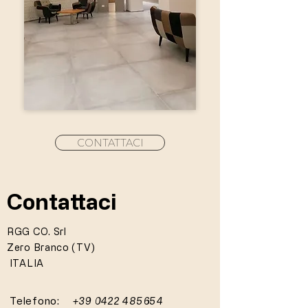
CONTATTACI
Contattaci
RGG CO. Srl
Zero Branco (TV)
ITALIA
Telefono:
+39 0422 485654