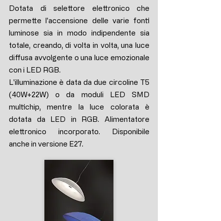
Dotata di selettore elettronico che
permette l'accensione delle varie fonti
luminose sia in modo indipendente sia
totale, creando, di volta in volta, una luce
diffusa avvolgente o una luce emozionale
con i LED RGB.
L'illuminazione è data da due circoline T5
(40W+22W) o da moduli LED SMD
multichip, mentre la luce colorata è
dotata da LED in RGB. Alimentatore
elettronico incorporato. Disponibile
anche in versione E27.