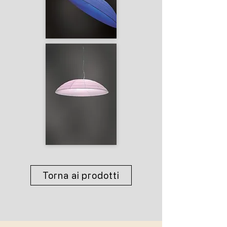
Torna ai prodotti