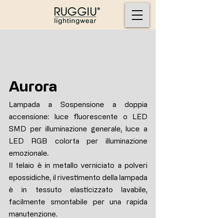
Aurora
Lampada a Sospensione a doppia
accensione: luce fluorescente o LED
SMD per illuminazione generale, luce a
LED RGB colorta per illuminazione
emozionale.
Il telaio è in metallo verniciato a polveri
epossidiche, il rivestimento della lampada
è in tessuto elasticizzato lavabile,
facilmente smontabile per una rapida
manutenzione.