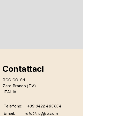
Contattaci
RGG CO. Srl
Zero Branco (TV)
ITALIA
Telefono:
+39 0422 485654
Email:
info@ruggiu.com