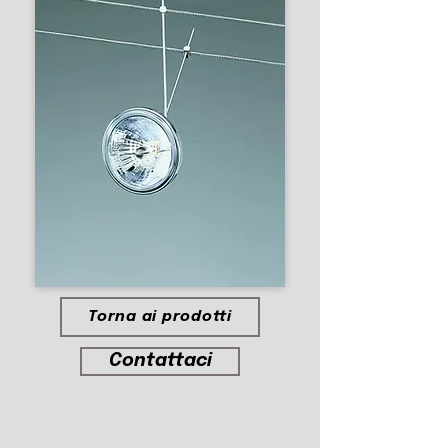
Torna ai prodotti
Contattaci