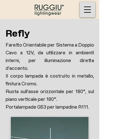
Refly
Faretto Orientabile per Sistema a Doppio
Cavo a 12V, da utilizzare in ambienti
interni, per illuminazione diretta
d’accento.
Il corpo lampada è costruito in metallo,
finitura Cromo.
Ruota sull’asse orizzontale per 180°, sul
piano verticale per 180°.
Portalampade G53 per lampadine R111.