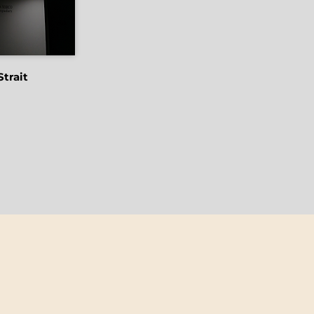
Strait