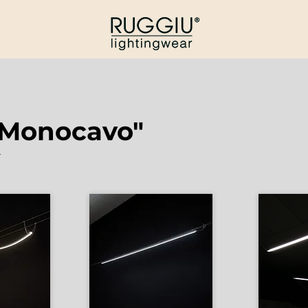
"Monocavo"