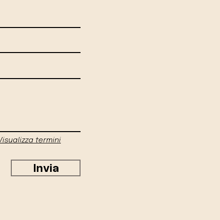
Visualizza termini
Invia