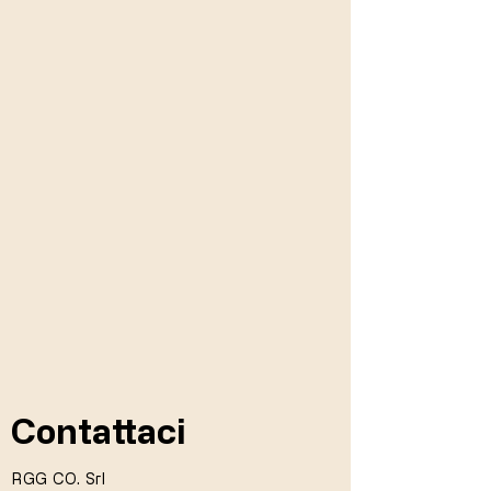
Contattaci
RGG CO. Srl